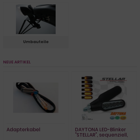
Umbauteile
NEUE ARTIKEL
Adapterkabel
DAYTONA LED-Blinker
"STELLAR", sequenziell,