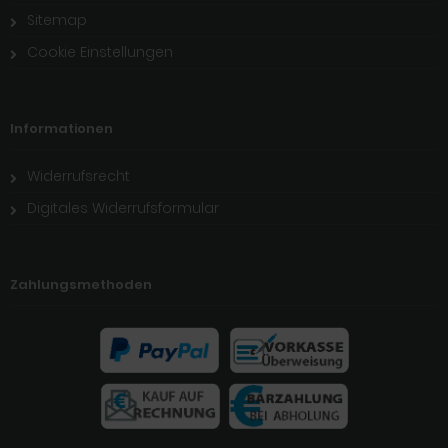
Sitemap
Cookie Einstellungen
Informationen
Widerrufsrecht
Digitales Widerrufsformular
Zahlungsmethoden