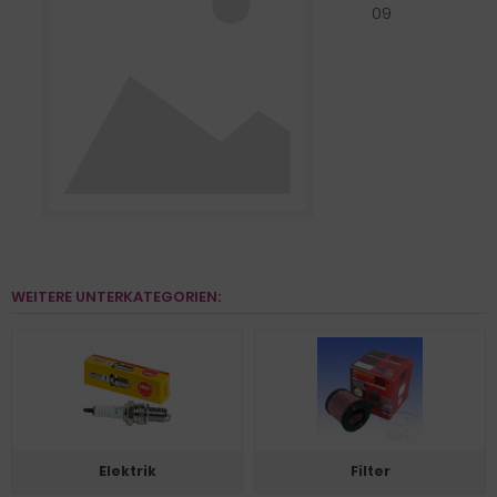
09
WEITERE UNTERKATEGORIEN:
Elektrik
Filter