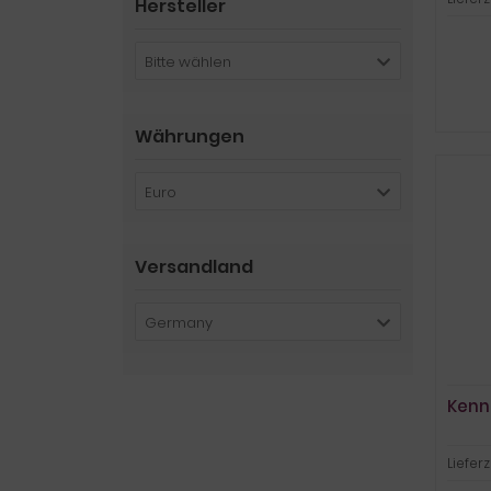
Hersteller
Bitte wählen
Währungen
Euro
Versandland
Germany
Kenn
Lieferz