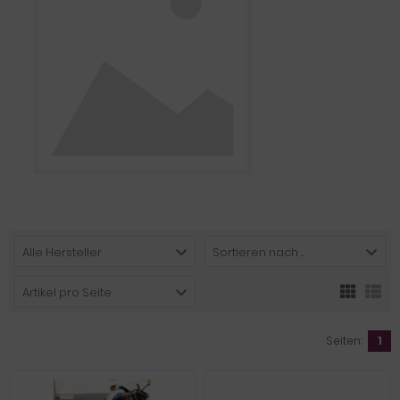
Alle Hersteller
Sortieren nach ...
Artikel pro Seite
Seiten:
1