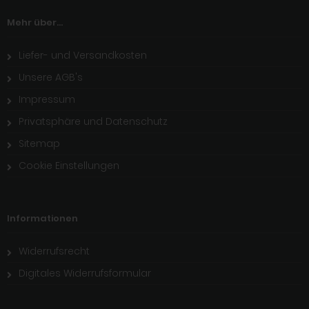
Mehr über...
Liefer- und Versandkosten
Unsere AGB's
Impressum
Privatsphäre und Datenschutz
Sitemap
Cookie Einstellungen
Informationen
Widerrufsrecht
Digitales Widerrufsformular