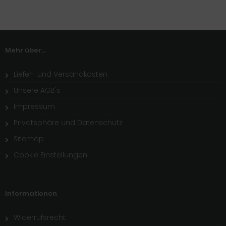
Mehr über...
Liefer- und Versandkosten
Unsere AGB's
Impressum
Privatsphäre und Datenschutz
Sitemap
Cookie Einstellungen
Informationen
Widerrufsrecht