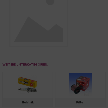
WEITERE UNTERKATEGORIEN:
Elektrik
Filter